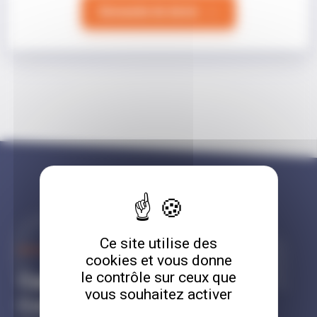
Demande de devis
Conta
Ce site utilise des
NOUS CONTACTER
cookies et vous donne
Canalisation bouchée ?
le contrôle sur ceux que
vous souhaitez activer
Contactez-nous pour le